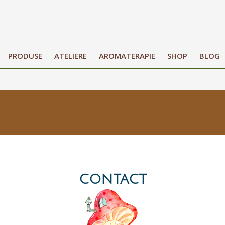
PRODUSE
ATELIERE
AROMATERAPIE
SHOP
BLOG
contact