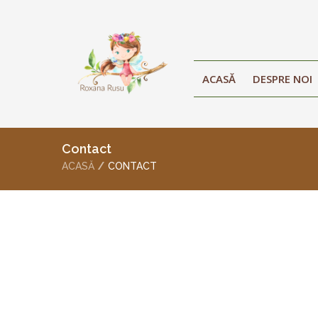
ACASĂ
DESPRE NOI
Contact
ACASĂ
CONTACT