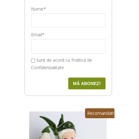
Nume*
Email*
Sunt de acord cu Politica de
Confidenţialitate
Recomandat!