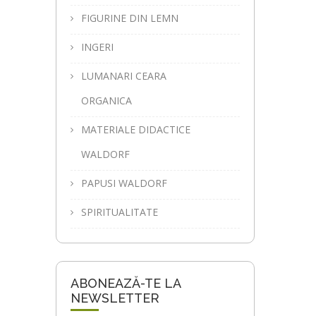
FIGURINE DIN LEMN
INGERI
LUMANARI CEARA
ORGANICA
MATERIALE DIDACTICE
WALDORF
PAPUSI WALDORF
SPIRITUALITATE
ABONEAZĂ-TE LA
NEWSLETTER