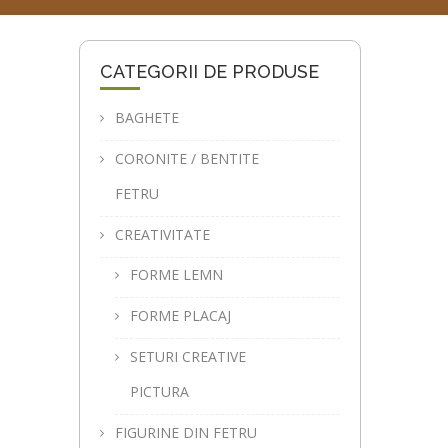
CATEGORII DE PRODUSE
BAGHETE
CORONITE / BENTITE
FETRU
CREATIVITATE
FORME LEMN
FORME PLACAJ
SETURI CREATIVE
PICTURA
FIGURINE DIN FETRU